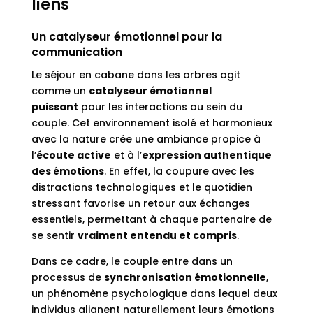
liens
Un catalyseur émotionnel pour la
communication
Le séjour en cabane dans les arbres agit
comme un
catalyseur émotionnel
puissant
pour les interactions au sein du
couple. Cet environnement isolé et harmonieux
avec la nature crée une ambiance propice à
l’
écoute active
et à l’
expression authentique
des émotions
. En effet, la coupure avec les
distractions technologiques et le quotidien
stressant favorise un retour aux échanges
essentiels, permettant à chaque partenaire de
se sentir
vraiment entendu et compris
.
Dans ce cadre, le couple entre dans un
processus de
synchronisation émotionnelle
,
un phénomène psychologique dans lequel deux
individus alignent naturellement leurs émotions