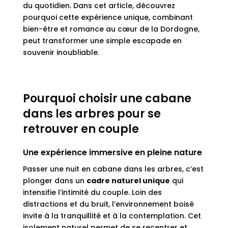
du quotidien. Dans cet article, découvrez
pourquoi cette expérience unique, combinant
bien-être et romance au cœur de la Dordogne,
peut transformer une simple escapade en
souvenir inoubliable.
Pourquoi choisir une cabane
dans les arbres pour se
retrouver en couple
Une expérience immersive en pleine nature
Passer une nuit en cabane dans les arbres, c’est
plonger dans un
cadre naturel unique
qui
intensifie l’intimité du couple. Loin des
distractions et du bruit, l’environnement boisé
invite à la tranquillité et à la contemplation. Cet
isolement naturel permet de se recentrer et