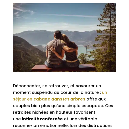
Déconnecter, se retrouver, et savourer un
moment suspendu au cœur de la nature :
un
séjour en
cabane dans les arbres
offre aux
couples bien plus qu’une simple escapade. Ces
retraites nichées en hauteur favorisent
une
intimité renforcée
et une véritable
reconnexion émotionnelle, loin des distractions