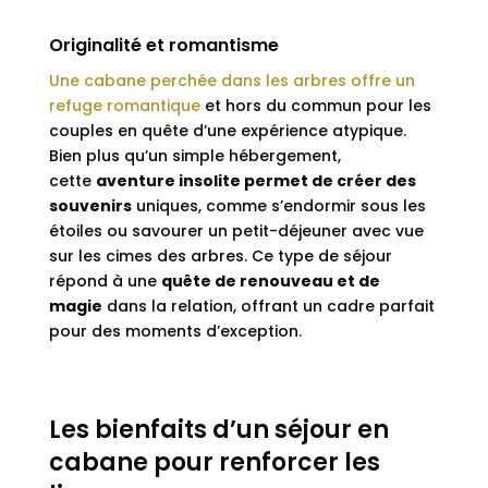
Originalité et romantisme
Une cabane perchée dans les arbres offre un
refuge romantique
et hors du commun pour les
couples en quête d’une expérience atypique.
Bien plus qu’un simple hébergement,
cette
aventure insolite permet de créer des
souvenirs
uniques, comme s’endormir sous les
étoiles ou savourer un petit-déjeuner avec vue
sur les cimes des arbres. Ce type de séjour
répond à une
quête de renouveau et de
magie
dans la relation, offrant un cadre parfait
pour des moments d’exception.
Les bienfaits d’un séjour en
cabane pour renforcer les