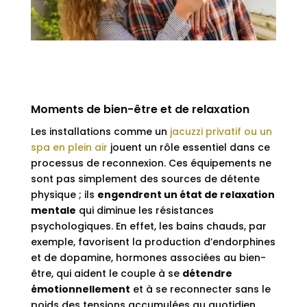
Moments de bien-être et de relaxation
Les installations comme un
jacuzzi privatif ou un
spa en plein air
jouent un rôle essentiel dans ce
processus de reconnexion. Ces équipements ne
sont pas simplement des sources de détente
physique ; ils
engendrent un état de relaxation
mentale
qui diminue les résistances
psychologiques. En effet, les bains chauds, par
exemple, favorisent la production d’endorphines
et de dopamine, hormones associées au bien-
être, qui aident le couple à se
détendre
émotionnellement
et à se reconnecter sans le
poids des tensions accumulées au quotidien.