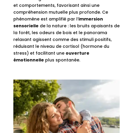
et comportements, favorisant ainsi une
compréhension mutuelle plus profonde. Ce
phénomène est amplifié par l’
immersion
sensorielle
de la nature : les bruits apaisants de
la forêt, les odeurs de bois et le panorama
relaxant agissent comme des stimuli positifs,
réduisant le niveau de cortisol (hormone du
stress) et facilitant une
ouverture
émotionnelle
plus spontanée.