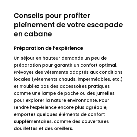
Conseils pour profiter
pleinement de votre escapade
en cabane
Préparation de l’expérience
Un séjour en hauteur demande un peu de
préparation pour garantir un confort optimal.
Prévoyez des vêtements adaptés aux conditions
locales (vêtements chauds, imperméables, etc.)
et n’oubliez pas des accessoires pratiques
comme une lampe de poche ou des jumelles
pour explorer la nature environnante. Pour
rendre l’expérience encore plus agréable,
emportez quelques éléments de confort
supplémentaires, comme des couvertures
douillettes et des oreillers.