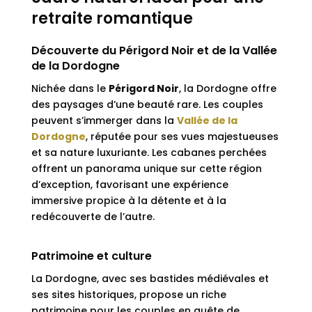
retraite romantique
Découverte du Périgord Noir et de la Vallée
de la Dordogne
Nichée dans le
Périgord Noir
, la Dordogne offre
des paysages d’une beauté rare. Les couples
peuvent s’immerger dans la
Vallée de la
Dordogne
, réputée pour ses vues majestueuses
et sa nature luxuriante. Les cabanes perchées
offrent un panorama unique sur cette région
d’exception, favorisant une expérience
immersive propice à la détente et à la
redécouverte de l’autre.
Patrimoine et culture
La Dordogne, avec ses bastides médiévales et
ses sites historiques, propose un riche
patrimoine pour les couples en quête de