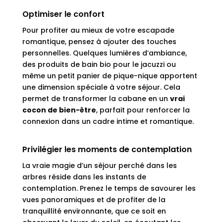
Optimiser le confort
Pour profiter au mieux de votre escapade
romantique, pensez à ajouter des touches
personnelles. Quelques lumières d’ambiance,
des produits de bain bio pour le jacuzzi ou
même un petit panier de pique-nique apportent
une dimension spéciale à votre séjour. Cela
permet de transformer la cabane en un
vrai
cocon de bien-être
, parfait pour renforcer la
connexion dans un cadre intime et romantique.
Privilégier les moments de contemplation
La vraie magie d’un séjour perché dans les
arbres réside dans les instants de
contemplation. Prenez le temps de savourer les
vues panoramiques et de profiter de la
tranquillité environnante, que ce soit en