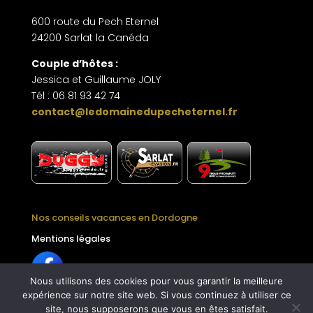
600 route du Pech Eternel
24200 Sarlat la Canéda
Couple d’hôtes :
Jessica et Guillaume JOLY
Tél : 06 81 93 42 74
contact@ledomainedupecheternel.fr
.
Nos conseils vacances en Dordogne
Mentions légales
Nous utilisons des cookies pour vous garantir la meilleure
expérience sur notre site web. Si vous continuez à utiliser ce
site, nous supposerons que vous en êtes satisfait.