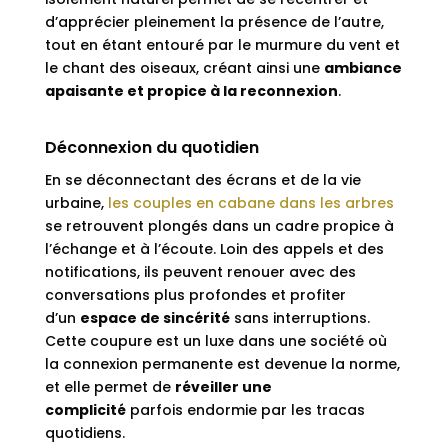
d’apprécier pleinement la présence de l’autre,
tout en étant entouré par le murmure du vent et
le chant des oiseaux, créant ainsi une
ambiance
apaisante et propice à la reconnexion
.
Déconnexion du quotidien
En se déconnectant des écrans et de la vie
urbaine,
les couples en cabane dans les arbres
se retrouvent plongés dans un cadre propice à
l’échange et à l’écoute. Loin des appels et des
notifications, ils peuvent renouer avec des
conversations plus profondes et profiter
d’un
espace de sincérité
sans interruptions.
Cette coupure est un luxe dans une société où
la connexion permanente est devenue la norme,
et elle permet de
réveiller une
complicité
parfois endormie par les tracas
quotidiens.