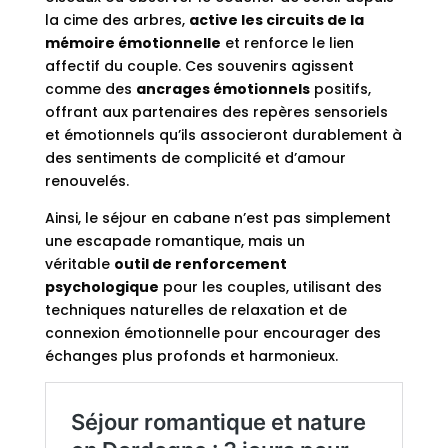
la cime des arbres,
active les circuits de la
mémoire émotionnelle
et renforce le lien
affectif du couple. Ces souvenirs agissent
comme des
ancrages émotionnels
positifs,
offrant aux partenaires des repères sensoriels
et émotionnels qu’ils associeront durablement à
des sentiments de complicité et d’amour
renouvelés.
Ainsi, le séjour en cabane n’est pas simplement
une escapade romantique, mais un
véritable
outil de renforcement
psychologique
pour les couples, utilisant des
techniques naturelles de relaxation et de
connexion émotionnelle pour encourager des
échanges plus profonds et harmonieux.