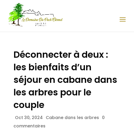
Déconnecter à deux :
les bienfaits d’un
séjour en cabane dans
les arbres pour le
couple
Oct 30, 2024
Cabane dans les arbres
0
commentaires