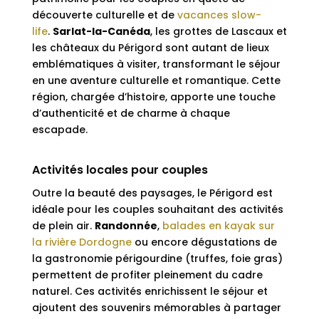
découverte culturelle et de
vacances slow-
life
.
Sarlat-la-Canéda
, les grottes de Lascaux et
les châteaux du Périgord sont autant de lieux
emblématiques à visiter, transformant le séjour
en une aventure culturelle et romantique. Cette
région, chargée d’histoire, apporte une touche
d’authenticité et de charme à chaque
escapade.
Activités locales pour couples
Outre la beauté des paysages, le Périgord est
idéale pour les couples souhaitant des activités
de plein air.
Randonnée
,
balades en kayak sur
la rivière Dordogne
ou encore dégustations de
la gastronomie périgourdine (truffes, foie gras)
permettent de profiter pleinement du cadre
naturel. Ces activités enrichissent le séjour et
ajoutent des souvenirs mémorables à partager