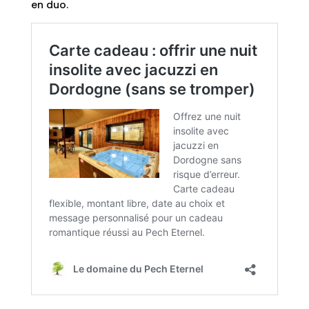
en duo.