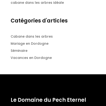
cabane dans les arbres idéale
Catégories d'articles
Cabane dans les arbres
Mariage en Dordogne
Séminaire
Vacances en Dordogne
Le Domaine du Pech Eternel