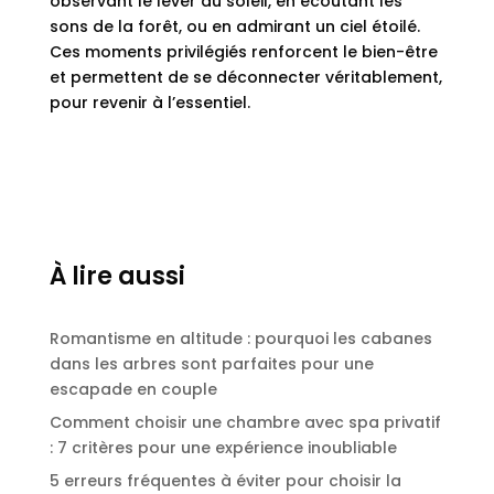
observant le lever du soleil, en écoutant les
sons de la forêt, ou en admirant un ciel étoilé.
Ces moments privilégiés renforcent le bien-être
et permettent de se déconnecter véritablement,
pour revenir à l’essentiel.
À lire aussi
Romantisme en altitude : pourquoi les cabanes
dans les arbres sont parfaites pour une
escapade en couple
Comment choisir une chambre avec spa privatif
: 7 critères pour une expérience inoubliable
5 erreurs fréquentes à éviter pour choisir la