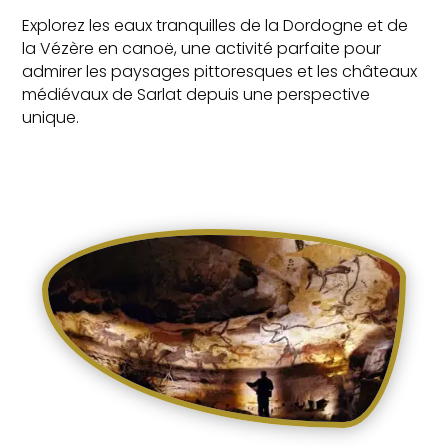
Explorez les eaux tranquilles de la Dordogne et de
la Vézère en canoë, une activité parfaite pour
admirer les paysages pittoresques et les châteaux
médiévaux de Sarlat depuis une perspective
unique.