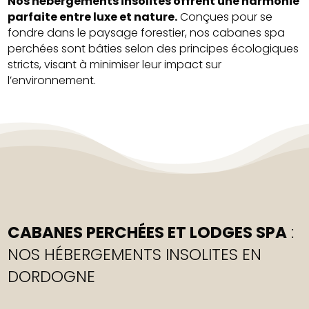
Nos hébergements insolites offrent une harmonie
parfaite entre luxe et nature.
Conçues pour se
fondre dans le paysage forestier, nos cabanes spa
perchées sont bâties selon des principes écologiques
stricts, visant à minimiser leur impact sur
l’environnement.
CABANES PERCHÉES ET LODGES SPA
:
NOS HÉBERGEMENTS INSOLITES EN
DORDOGNE