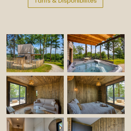
Tarifs & Disponibilités