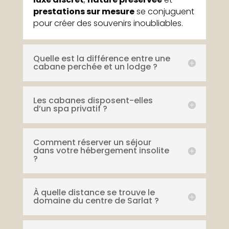
prestations sur mesure
se conjuguent
pour créer des souvenirs inoubliables.
Quelle est la différence entre une
cabane perchée et un lodge ?
Les cabanes disposent-elles
d’un spa privatif ?
Comment réserver un séjour
dans votre hébergement insolite
?
À quelle distance se trouve le
domaine du centre de Sarlat ?