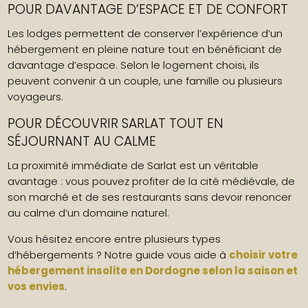
POUR DAVANTAGE D’ESPACE ET DE CONFORT
Les lodges permettent de conserver l’expérience d’un
hébergement en pleine nature tout en bénéficiant de
davantage d’espace. Selon le logement choisi, ils
peuvent convenir à un couple, une famille ou plusieurs
voyageurs.
POUR DÉCOUVRIR SARLAT TOUT EN
SÉJOURNANT AU CALME
La proximité immédiate de Sarlat est un véritable
avantage : vous pouvez profiter de la cité médiévale, de
son marché et de ses restaurants sans devoir renoncer
au calme d’un domaine naturel.
Vous hésitez encore entre plusieurs types
d’hébergements ? Notre guide vous aide à
choisir votre
hébergement insolite en Dordogne selon la saison et
vos envies
.