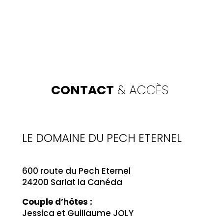
CONTACT
& ACCÈS
LE DOMAINE DU PECH ETERNEL
600 route du Pech Eternel
24200 Sarlat la Canéda
Couple d’hôtes :
Jessica et Guillaume JOLY