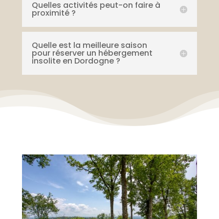
Quelles activités peut-on faire à
proximité ?
Quelle est la meilleure saison
pour réserver un hébergement
insolite en Dordogne ?