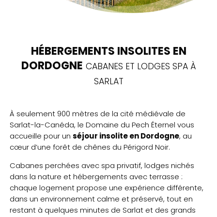
HÉBERGEMENTS INSOLITES EN
DORDOGNE
CABANES ET LODGES SPA À
SARLAT
À seulement 900 mètres de la cité médiévale de
Sarlat-la-Canéda, le Domaine du Pech Éternel vous
accueille pour un
séjour insolite en Dordogne
, au
cœur d’une forêt de chênes du Périgord Noir.
Cabanes perchées avec spa privatif, lodges nichés
dans la nature et hébergements avec terrasse :
chaque logement propose une expérience différente,
dans un environnement calme et préservé, tout en
restant à quelques minutes de Sarlat et des grands