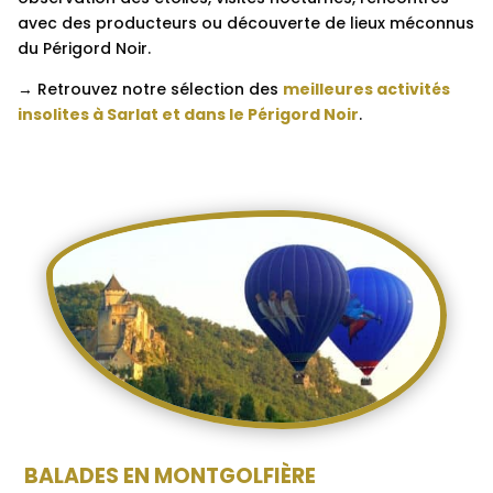
avec des producteurs ou découverte de lieux méconnus
du Périgord Noir.
→ Retrouvez notre sélection des
meilleures activités
insolites à Sarlat et dans le Périgord Noir
.
BALADES EN MONTGOLFIÈRE