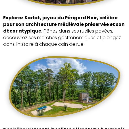
Explorez Sarlat, joyau du Périgord Noir, célèbre
pour son architecture médiévale préservée et son
décor atypique.
Flânez dans ses ruelles pavées,
découvrez ses marchés gastronomiques et plongez
dans l’histoire à chaque coin de rue.