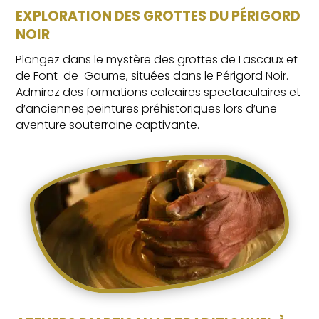
EXPLORATION DES GROTTES DU PÉRIGORD
NOIR
Plongez dans le mystère des grottes de Lascaux et
de Font-de-Gaume, situées dans le Périgord Noir.
Admirez des formations calcaires spectaculaires et
d’anciennes peintures préhistoriques lors d’une
aventure souterraine captivante.