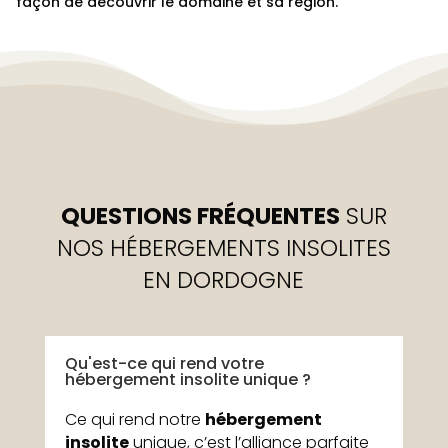
façon de découvrir le domaine et sa région.
QUESTIONS FRÉQUENTES
SUR
NOS HÉBERGEMENTS INSOLITES
EN DORDOGNE
Qu'est-ce qui rend votre
hébergement insolite unique ?
Ce qui rend notre
hébergement
insolite
unique, c’est l’alliance parfaite