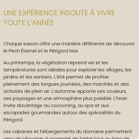
UNE EXPÉRIENCE INSOLITE À VIVRE
TOUTE L’ANNÉE
Chaque saison offre une manière différente de découvrir
le Pech Éternel et le Périgord Noir.
Au printemps, la végétation reprend vie et les
températures sont idéales pour explorer les villages, les
jardins et les sentiers. L’été permet de profiter
pleinement des longues journées, des marchés et des
activités de plein air. L’automne apporte ses couleurs,
ses paysages et une atmosphère plus paisible. L’hiver
invite davantage au cocooning, au spa et aux
escapades gourmandes autour des spécialités du
Périgord.
Les cabanes et hébergements du domaine permettent
ainsi de séjourner à proximité de Sarlat tout au long de