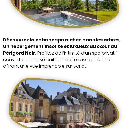
Découvrez la cabane spa nichée dans les arbres,
un hébergement insolite et luxueux au cœur du
Périgord Noir.
Profitez de l’intimité d’un spa privatif
couvert et de la sérénité d’une terrasse perchée
offrant une vue imprenable sur Sarlat.