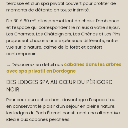
terrasse et d’un spa privatif couvert pour profiter de
moments de détente en toute intimité.
De 30 à 50 m², elles permettent de choisir l’ambiance
et l’espace qui correspondent le mieux à votre séjour.
Les Charmes, Les Châtaigniers, Les Chênes et Les Pins
proposent chacune une expérience différente, entre
vue sur la nature, calme de la forêt et confort
contemporain.
→ Découvrez en détail nos
cabanes dans les arbres
avec spa privatif en Dordogne
.
DES LODGES SPA AU CŒUR DU PÉRIGORD
NOIR
Pour ceux qui recherchent davantage d’espace tout
en conservant le plaisir d’un séjour en pleine nature,
les lodges du Pech Éternel constituent une alternative
idéale aux cabanes perchées.