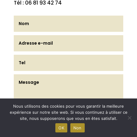
Tél : 06 81 93 42 74
Nous utilisons des cookies pour vous garantir la meilleure
expérience sur notre site web. Si vous continuez à utiliser ce
site, nous supposerons que vous en êtes satisfait.
Envoi
OK
Non