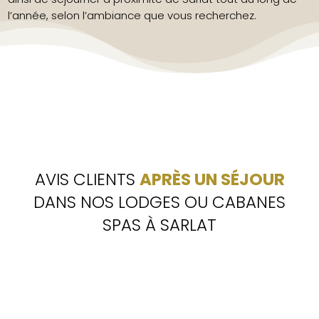
l’année, selon l’ambiance que vous recherchez.
AVIS CLIENTS
APRÈS UN SÉJOUR
DANS NOS LODGES OU CABANES
SPAS À SARLAT