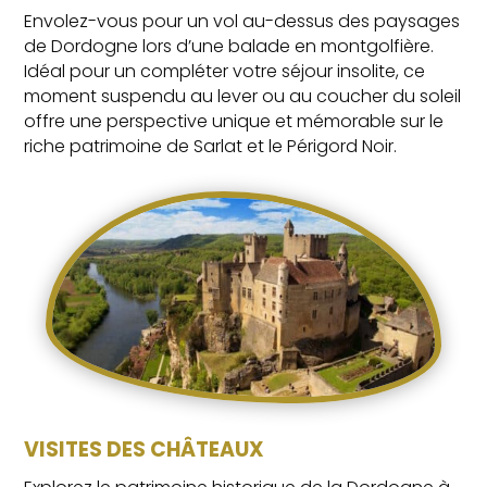
Envolez-vous pour un vol au-dessus des paysages
de Dordogne lors d’une balade en montgolfière.
Idéal pour un compléter votre séjour insolite, ce
moment suspendu au lever ou au coucher du soleil
offre une perspective unique et mémorable sur le
riche patrimoine de Sarlat et le Périgord Noir.
VISITES DES CHÂTEAUX