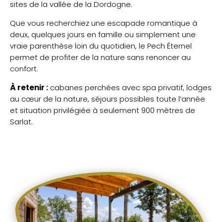
sites de la vallée de la Dordogne.
Que vous recherchiez une escapade romantique à
deux, quelques jours en famille ou simplement une
vraie parenthèse loin du quotidien, le Pech Éternel
permet de profiter de la nature sans renoncer au
confort.
À retenir :
cabanes perchées avec spa privatif, lodges
au cœur de la nature, séjours possibles toute l’année
et situation privilégiée à seulement 900 mètres de
Sarlat.