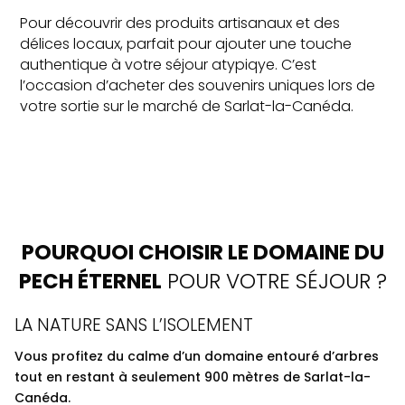
Pour découvrir des produits artisanaux et des
délices locaux, parfait pour ajouter une touche
authentique à votre séjour atypiqye. C’est
l’occasion d’acheter des souvenirs uniques lors de
votre sortie sur le marché de Sarlat-la-Canéda.
POURQUOI CHOISIR LE DOMAINE DU
PECH ÉTERNEL
POUR VOTRE SÉJOUR ?
LA NATURE SANS L’ISOLEMENT
Vous profitez du calme d’un domaine entouré d’arbres
tout en restant à seulement 900 mètres de Sarlat-la-
Canéda.