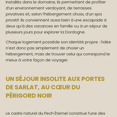
Installés dans le domaine, ils permettent de profiter
d’un environnement verdoyant, de terrasses
privatives et, selon l’hébergement choisi, d’un spa
privatif. Ils conviennent aussi bien à une escapade à
deux qu’à des vacances en famille ou à un séjour de
plusieurs jours pour explorer la Dordogne.
Chaque logement possède son identité propre : l’idée
n’est donc pas simplement de choisir un
hébergement, mais de trouver celui qui correspond le
mieux à votre façon de voyager.
UN SÉJOUR INSOLITE AUX PORTES
DE SARLAT, AU CŒUR DU
PÉRIGORD NOIR
Le cadre naturel du Pech Éternel constitue l’une des