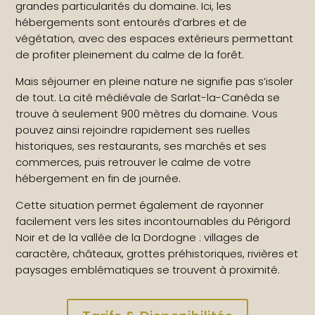
grandes particularités du domaine. Ici, les
hébergements sont entourés d’arbres et de
végétation, avec des espaces extérieurs permettant
de profiter pleinement du calme de la forêt.
Mais séjourner en pleine nature ne signifie pas s’isoler
de tout. La cité médiévale de Sarlat-la-Canéda se
trouve à seulement 900 mètres du domaine. Vous
pouvez ainsi rejoindre rapidement ses ruelles
historiques, ses restaurants, ses marchés et ses
commerces, puis retrouver le calme de votre
hébergement en fin de journée.
Cette situation permet également de rayonner
facilement vers les sites incontournables du Périgord
Noir et de la vallée de la Dordogne : villages de
caractère, châteaux, grottes préhistoriques, rivières et
paysages emblématiques se trouvent à proximité.