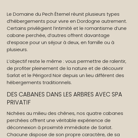
Le Domaine du Pech Éternel réunit plusieurs types
d’hébergements pour vivre en Dordogne autrement.
Certains privilégient l’intimité et le romantisme d’une
cabane perchée, d’autres offrent davantage
d’espace pour un séjour à deux, en famille ou à
plusieurs.
L’objectif reste le même : vous permettre de ralentir,
de profiter pleinement de la nature et de découvrir
Sarlat et le Périgord Noir depuis un lieu différent des
hébergements traditionnels.
DES CABANES DANS LES ARBRES AVEC SPA
PRIVATIF
Nichées au milieu des chênes, nos quatre cabanes
perchées offrent une véritable expérience de
déconnexion à proximité immédiate de Sarlat.
Chacune dispose de son propre caractère, de sa