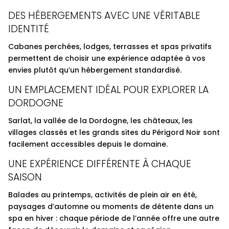
DES HÉBERGEMENTS AVEC UNE VÉRITABLE
IDENTITÉ
Cabanes perchées, lodges, terrasses et spas privatifs
permettent de choisir une expérience adaptée à vos
envies plutôt qu’un hébergement standardisé.
UN EMPLACEMENT IDÉAL POUR EXPLORER LA
DORDOGNE
Sarlat, la vallée de la Dordogne, les châteaux, les
villages classés et les grands sites du Périgord Noir sont
facilement accessibles depuis le domaine.
UNE EXPÉRIENCE DIFFÉRENTE À CHAQUE
SAISON
Balades au printemps, activités de plein air en été,
paysages d’automne ou moments de détente dans un
spa en hiver : chaque période de l’année offre une autre