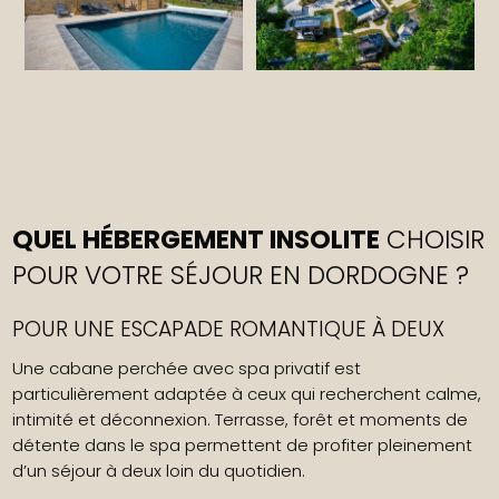
QUEL HÉBERGEMENT INSOLITE
CHOISIR
POUR VOTRE SÉJOUR EN DORDOGNE ?
POUR UNE ESCAPADE ROMANTIQUE À DEUX
Une cabane perchée avec spa privatif est
particulièrement adaptée à ceux qui recherchent calme,
intimité et déconnexion. Terrasse, forêt et moments de
détente dans le spa permettent de profiter pleinement
d’un séjour à deux loin du quotidien.