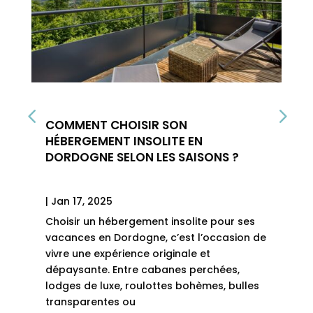
COMMENT CHOISIR SON
HÉBERGEMENT INSOLITE EN
DORDOGNE SELON LES SAISONS ?
|
Jan 17, 2025
Choisir un hébergement insolite pour ses
vacances en Dordogne, c’est l’occasion de
vivre une expérience originale et
dépaysante. Entre cabanes perchées,
lodges de luxe, roulottes bohèmes, bulles
transparentes ou