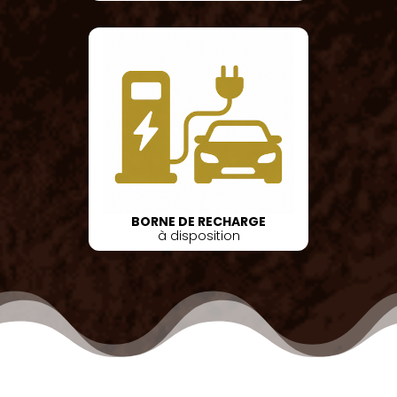
BORNE DE RECHARGE
à disposition