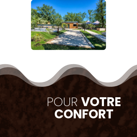
POUR
VOTRE
CONFORT