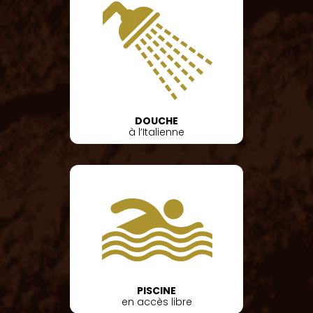
DOUCHE
à l’Italienne
PISCINE
en accès libre