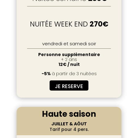
NUITÉE WEEK END
270€
vendredi et samedi soir
Personne supplémentaire
+ 2 ans
12€ / nuit
-5%
à partir de 3 nuitées
JE RESERVE
Haute saison
JUILLET & AÔUT
Tarif pour 4 pers.