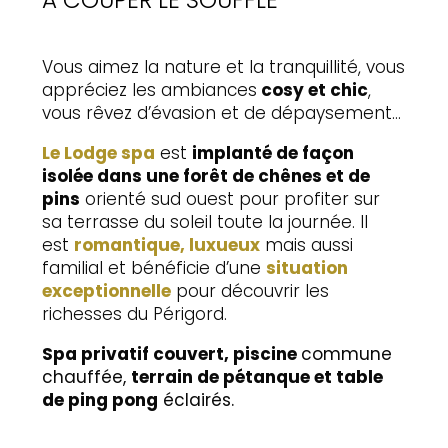
Vous aimez la nature et la tranquillité, vous
appréciez les ambiances
cosy et chic
,
vous rêvez d’évasion et de dépaysement…
Le Lodge spa
est
implanté de façon
isolée dans une forêt de chênes et de
pins
orienté sud ouest pour profiter sur
sa terrasse du soleil toute la journée. Il
est
romantique, luxueux
mais aussi
familial et bénéficie d’une
situation
exceptionnelle
pour découvrir les
richesses du Périgord.
Spa privatif couvert, piscine
commune
chauffée,
terrain de pétanque et table
de ping pong
éclairés.