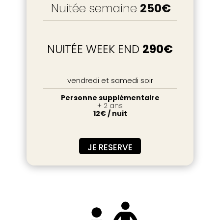
Nuitée semaine
250€
NUITÉE WEEK END
290€
vendredi et samedi soir
Personne supplémentaire
+ 2 ans
12€ / nuit
JE RESERVE