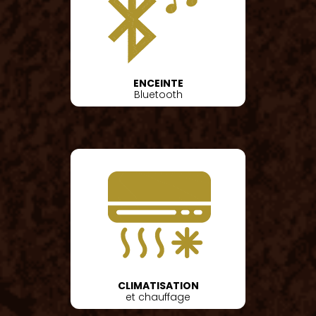
ENCEINTE
Bluetooth
CLIMATISATION
et chauffage