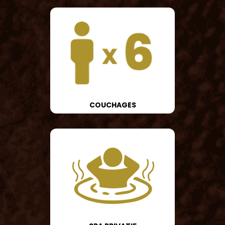
COUCHAGES