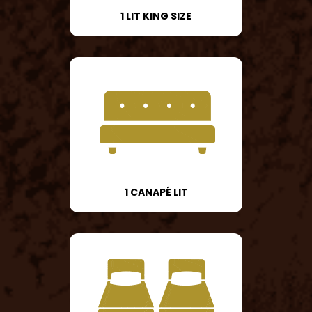
1 LIT KING SIZE
1 CANAPÉ LIT