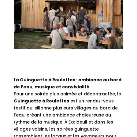
La Guinguette à Roulettes : ambiance au bord
de l’eau, musique et convivialité
Pour une soirée plus animée et décontractée, la
Guinguette à Roulettes
est un rendez-vous
festif qui sillonne plusieurs villages au bord de
l’eau, créant une ambiance chaleureuse au
rythme de la musique. À Excideuil et dans les
villages voisins, les soirées guinguette
rassemblent les locaux et les voyageurs pour