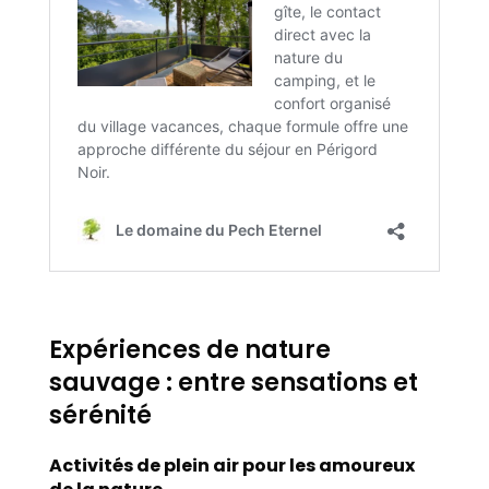
Expériences de nature
sauvage : entre sensations et
sérénité
Activités de plein air pour les amoureux