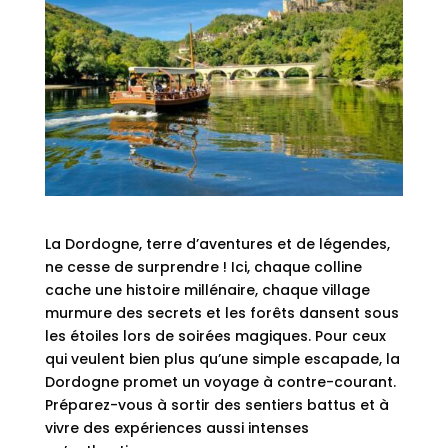
La Dordogne, terre d’aventures et de légendes,
ne cesse de surprendre ! Ici, chaque colline
cache une histoire millénaire, chaque village
murmure des secrets et les forêts dansent sous
les étoiles lors de soirées magiques. Pour ceux
qui veulent bien plus qu’une simple escapade, la
Dordogne promet un voyage à contre-courant.
Préparez-vous à sortir des sentiers battus et à
vivre des expériences aussi intenses