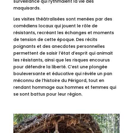
surveillance qui rythmaient la vie des
maquisards.
Les visites théâtralisées sont menées par des
comédiens locaux qui jouent le rôle de
résistants, recréant les échanges et moments
de tension de cette époque. Des récits
poignants et des anecdotes personnelles
permettent de saisir l’état d’esprit qui animait
les résistants, ainsi que les risques encourus
pour défendre la liberté. C’est une plongée
bouleversante et éducative qui révèle un pan
méconnu de l’histoire du Périgord, tout en
rendant hommage aux hommes et femmes qui
se sont battus pour leur région.