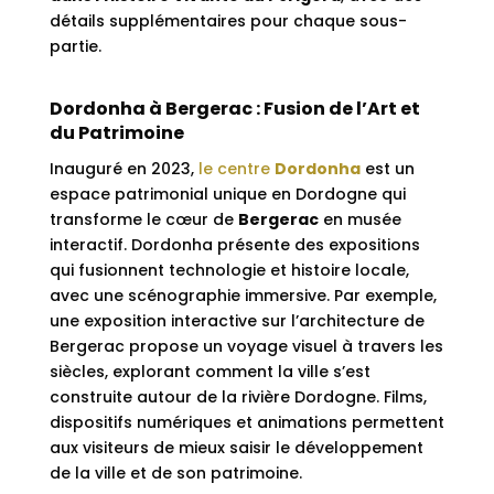
détails supplémentaires pour chaque sous-
partie.
Dordonha à Bergerac : Fusion de l’Art et
du Patrimoine
Inauguré en 2023,
le centre
Dordonha
est un
espace patrimonial unique en Dordogne qui
transforme le cœur de
Bergerac
en musée
interactif. Dordonha présente des expositions
qui fusionnent technologie et histoire locale,
avec une scénographie immersive. Par exemple,
une exposition interactive sur l’architecture de
Bergerac propose un voyage visuel à travers les
siècles, explorant comment la ville s’est
construite autour de la rivière Dordogne. Films,
dispositifs numériques et animations permettent
aux visiteurs de mieux saisir le développement
de la ville et de son patrimoine.