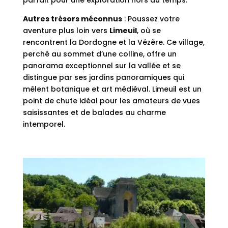
Autres trésors méconnus
: Poussez votre
aventure plus loin vers
Limeuil
, où se
rencontrent la Dordogne et la Vézère. Ce village,
perché au sommet d’une colline, offre un
panorama exceptionnel sur la vallée et se
distingue par ses jardins panoramiques qui
mêlent botanique et art médiéval. Limeuil est un
point de chute idéal pour les amateurs de vues
saisissantes et de balades au charme
intemporel.