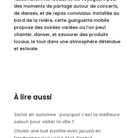
des moments de partage autour de concerts,
de danses, et de repas conviviaux. Installée au
bord de la rivière, cette guinguette mobile
propose des soirées variées où l’on peut
chanter, danser, et savourer des produits
locaux, le tout dans une atmosphère détendue
et estivale.
À lire aussi
Sarlat en automne : pourquoi c’est la meilleure
saison pour visiter la ville ?
Choisir une nuit insolite avec jacuzzi en
Dordogne selon votre état d’esprit