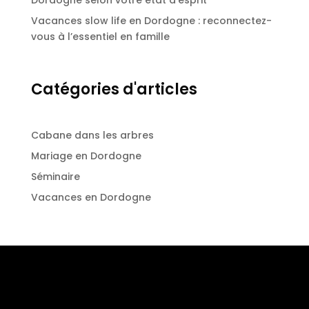
Vacances slow life en Dordogne : reconnectez-
vous à l’essentiel en famille
Catégories d'articles
Cabane dans les arbres
Mariage en Dordogne
Séminaire
Vacances en Dordogne