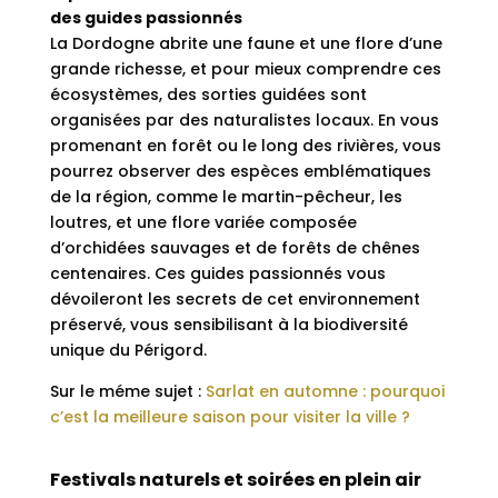
des guides passionnés
La Dordogne abrite une faune et une flore d’une
grande richesse, et pour mieux comprendre ces
écosystèmes, des sorties guidées sont
organisées par des naturalistes locaux. En vous
promenant en forêt ou le long des rivières, vous
pourrez observer des espèces emblématiques
de la région, comme le martin-pêcheur, les
loutres, et une flore variée composée
d’orchidées sauvages et de forêts de chênes
centenaires. Ces guides passionnés vous
dévoileront les secrets de cet environnement
préservé, vous sensibilisant à la biodiversité
unique du Périgord.
Sur le méme sujet :
Sarlat en automne : pourquoi
c’est la meilleure saison pour visiter la ville ?
Festivals naturels et soirées en plein air