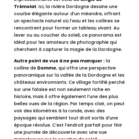
Trémolat
. Ici, la rivière Dordogne dessine une
courbe élégante autour d’un méandre, offrant
un spectacle naturel où l’eau et les collines se
rencontrent pour former un tableau vivant. Au
lever ou au coucher du soleil, ce panorama est
idéal pour les amateurs de photographie qui
cherchent à capturer la magie de la Dordogne.
Autre point de vue à ne pas manquer :
la
colline de
Domme
, qui offre une perspective
panoramique sur la vallée de la Dordogne et les
châteaux environnants. Ce village fortifié perché
sur une falaise est non seulement riche en
histoire, mais il offre également l’une des plus
belles vues de la région. Par temps clair, on peut
voir des kilomètres à la ronde, avec des
paysages qui semblent tout droit sortis d’une
époque révolue. C’est l’endroit parfait pour finir
une journée de découverte avec une vue