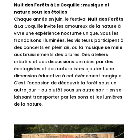
Nuit des Forêts à La Coquille : musique et
nature sous les étoiles
Chaque année en juin, le festival
Nuit des Forêts
à La Coquille invite les amoureux de la nature à
vivre une expérience nocturne unique. Sous les
frondaisons illuminées, les visiteurs participent à
des concerts en plein air, où la musique se mêle
aux bruissements des arbres. Des ateliers
créatifs et des discussions animées par des
écologistes et des naturalistes ajoutent une
dimension éducative à cet événement magique.
C’est l’occasion de découvrir la forêt sous un
autre jour – ou plutôt sous un autre soir – en se
laissant transporter par les sons et les lumières
de la nature.