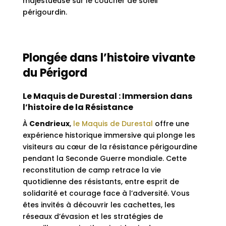
majestueuse sur le coucher de soleil
périgourdin.
Plongée dans l’histoire vivante
du Périgord
Le Maquis de Durestal : Immersion dans
l’histoire de la Résistance
À
Cendrieux
,
le Maquis de Durestal
offre une
expérience historique immersive qui plonge les
visiteurs au cœur de la résistance périgourdine
pendant la Seconde Guerre mondiale. Cette
reconstitution de camp retrace la vie
quotidienne des résistants, entre esprit de
solidarité et courage face à l’adversité. Vous
êtes invités à découvrir les cachettes, les
réseaux d’évasion et les stratégies de