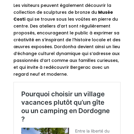
Les visiteurs peuvent également découvrir la
collection de sculptures de bronze du
Musée
Costi
qui se trouve sous les voûtes en pierre du
centre. Des ateliers d’art sont régulièrement
proposés, encourageant le public à exprimer sa
créativité en s’inspirant de l’histoire locale et des
œuvres exposées. Dordonha devient ainsi un lieu
d’échange culturel dynamique qui s’adresse aux
passionnés d’art comme aux familles curieuses,
et qui invite à redécouvrir Bergerac avec un
regard neuf et moderne.