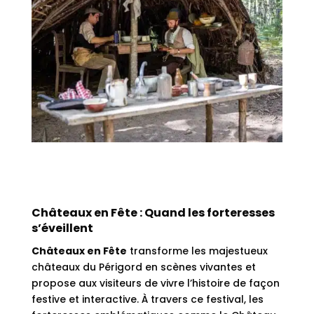
Châteaux en Fête : Quand les forteresses
s’éveillent
Châteaux en Fête
transforme les majestueux
châteaux du Périgord en scènes vivantes et
propose aux visiteurs de vivre l’histoire de façon
festive et interactive. À travers ce festival, les