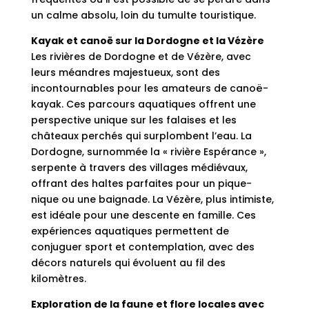
un calme absolu, loin du tumulte touristique.
Kayak et canoë sur la Dordogne et la Vézère
Les rivières de Dordogne et de Vézère, avec
leurs méandres majestueux, sont des
incontournables pour les amateurs de canoë-
kayak. Ces parcours aquatiques offrent une
perspective unique sur les falaises et les
châteaux perchés qui surplombent l’eau. La
Dordogne, surnommée la « rivière Espérance »,
serpente à travers des villages médiévaux,
offrant des haltes parfaites pour un pique-
nique ou une baignade. La Vézère, plus intimiste,
est idéale pour une descente en famille. Ces
expériences aquatiques permettent de
conjuguer sport et contemplation, avec des
décors naturels qui évoluent au fil des
kilomètres.
Exploration de la faune et flore locales avec