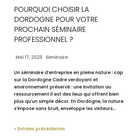
POURQUOI CHOISIR LA
DORDOGNE POUR VOTRE
PROCHAIN SÉMINAIRE
PROFESSIONNEL ?
Mai 17, 2025
Séminaire
Un séminaire d’entreprise en pleine nature : cap
sur la Dordogne Cadre verdoyant et
environnement préservé : une invitation au
ressourcement Il est des lieux qui offrent bien
plus qu’un simple décor. En Dordogne, la nature
s’impose sans bruit, enveloppe les visiteurs...
« Entrées précédentes