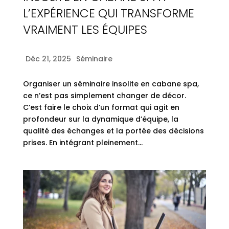
L’EXPÉRIENCE QUI TRANSFORME
VRAIMENT LES ÉQUIPES
Déc 21, 2025
Séminaire
Organiser un séminaire insolite en cabane spa,
ce n’est pas simplement changer de décor.
C’est faire le choix d’un format qui agit en
profondeur sur la dynamique d’équipe, la
qualité des échanges et la portée des décisions
prises. En intégrant pleinement...