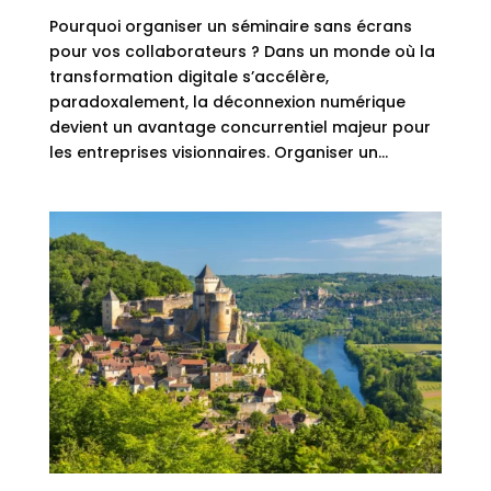
Pourquoi organiser un séminaire sans écrans
pour vos collaborateurs ? Dans un monde où la
transformation digitale s’accélère,
paradoxalement, la déconnexion numérique
devient un avantage concurrentiel majeur pour
les entreprises visionnaires. Organiser un...