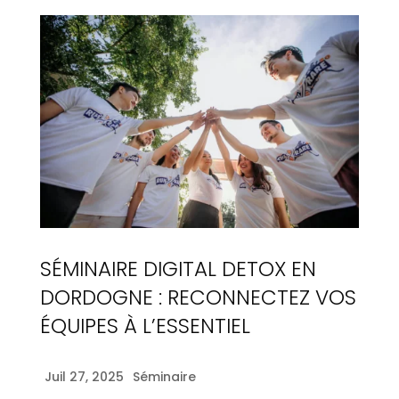
SÉMINAIRE DIGITAL DETOX EN
DORDOGNE : RECONNECTEZ VOS
ÉQUIPES À L’ESSENTIEL
Juil 27, 2025
Séminaire