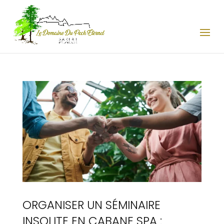
ORGANISER UN SÉMINAIRE
INSOLITE EN CABANE SPA :