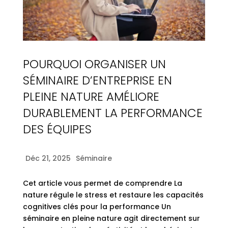
POURQUOI ORGANISER UN
SÉMINAIRE D’ENTREPRISE EN
PLEINE NATURE AMÉLIORE
DURABLEMENT LA PERFORMANCE
DES ÉQUIPES
Déc 21, 2025
Séminaire
Cet article vous permet de comprendre La
nature régule le stress et restaure les capacités
cognitives clés pour la performance Un
séminaire en pleine nature agit directement sur