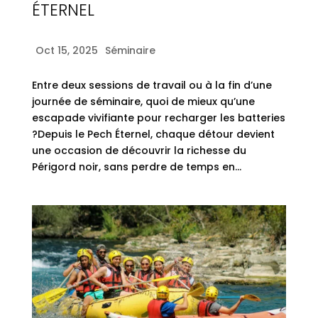
ÉTERNEL
Oct 15, 2025
Séminaire
Entre deux sessions de travail ou à la fin d’une
journée de séminaire, quoi de mieux qu’une
escapade vivifiante pour recharger les batteries
?Depuis le Pech Éternel, chaque détour devient
une occasion de découvrir la richesse du
Périgord noir, sans perdre de temps en...