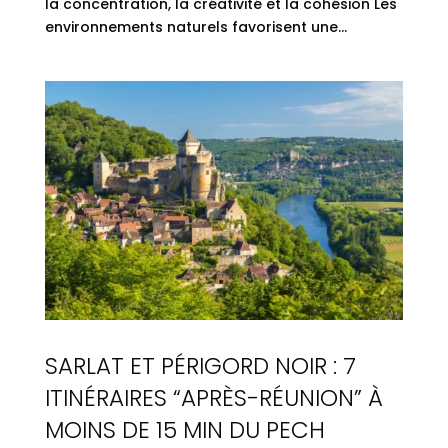
la concentration, la créativité et la cohésion Les
environnements naturels favorisent une...
SARLAT ET PÉRIGORD NOIR : 7
ITINÉRAIRES “APRÈS-RÉUNION” À
MOINS DE 15 MIN DU PECH