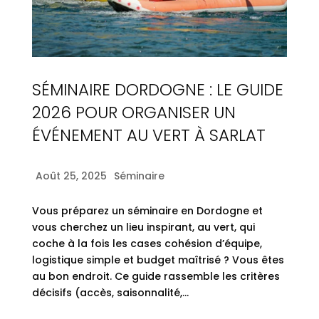
SÉMINAIRE DORDOGNE : LE GUIDE
2026 POUR ORGANISER UN
ÉVÉNEMENT AU VERT À SARLAT
Août 25, 2025
Séminaire
Vous préparez un séminaire en Dordogne et
vous cherchez un lieu inspirant, au vert, qui
coche à la fois les cases cohésion d’équipe,
logistique simple et budget maîtrisé ? Vous êtes
au bon endroit. Ce guide rassemble les critères
décisifs (accès, saisonnalité,...